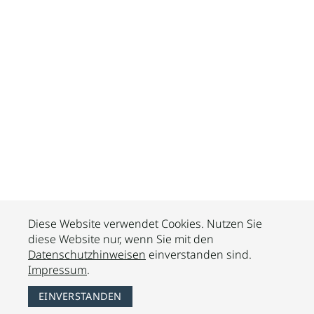
Diese Website verwendet Cookies. Nutzen Sie
diese Website nur, wenn Sie mit den
Datenschutzhinweisen
einverstanden sind.
Impressum
.
EINVERSTANDEN