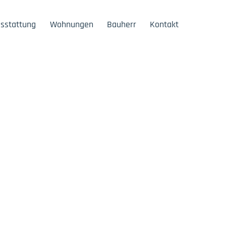
sstattung
Wohnungen
Bauherr
Kontakt