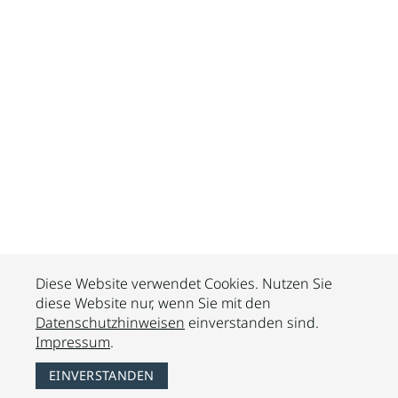
Diese Website verwendet Cookies. Nutzen Sie
diese Website nur, wenn Sie mit den
Datenschutzhinweisen
einverstanden sind.
Impressum
.
EINVERSTANDEN