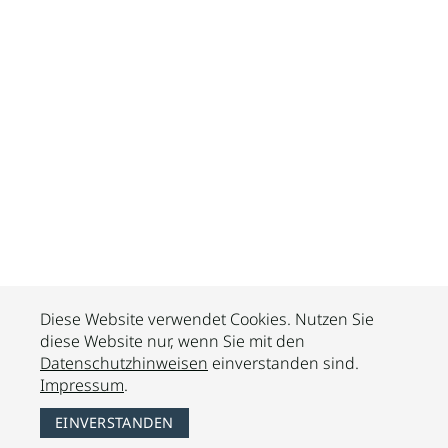
Diese Website verwendet Cookies. Nutzen Sie
diese Website nur, wenn Sie mit den
Datenschutzhinweisen
einverstanden sind.
Impressum
.
EINVERSTANDEN