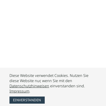
Diese Website verwendet Cookies. Nutzen Sie
diese Website nur, wenn Sie mit den
Datenschutzhinweisen
einverstanden sind.
Impressum
.
EINVERSTANDEN