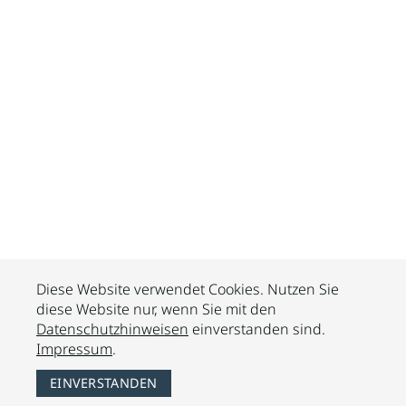
Diese Website verwendet Cookies. Nutzen Sie
diese Website nur, wenn Sie mit den
Datenschutzhinweisen
einverstanden sind.
Impressum
.
EINVERSTANDEN